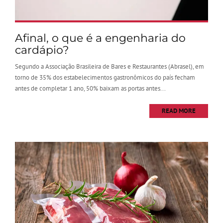
Afinal, o que é a engenharia do
cardápio?
Segundo a Associação Brasileira de Bares e Restaurantes (Abrasel), em
torno de 35% dos estabelecimentos gastronômicos do país fecham
antes de completar 1 ano, 50% baixam as portas antes...
READ MORE