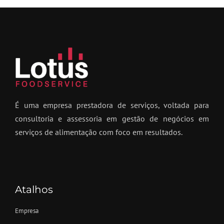
É uma empresa prestadora de serviços, voltada para
consultoria e assessoria em gestão de negócios em
serviços de alimentação com foco em resultados.
Atalhos
Empresa