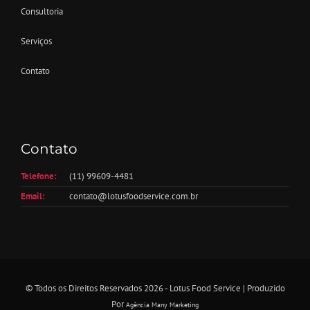
Consultoria
Serviços
Contato
Contato
Telefone:
(11) 99609-4481
Email:
contato@lotusfoodservice.com.br
© Todos os Direitos Reservados 2026 - Lotus Food Service | Produzido
Por
Agência Many Marketing