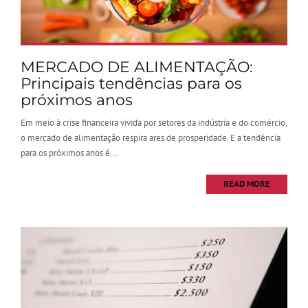
MERCADO DE ALIMENTAÇÃO:
Principais tendências para os
próximos anos
Em meio à crise financeira vivida por setores da indústria e do comércio,
o mercado de alimentação respira ares de prosperidade. E a tendência
para os próximos anos é...
READ MORE