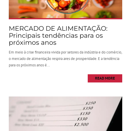
MERCADO DE ALIMENTAÇÃO:
Principais tendências para os
próximos anos
Em meio à crise financeira vivida por setores da indústria e do comércio,
o mercado de alimentação respira ares de prosperidade. E a tendência
para os próximos anos é...
READ MORE