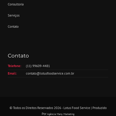
Consultoria
Serviços
Contato
Contato
Telefone:
(11) 99609-4481
Email:
contato@lotusfoodservice.com.br
© Todos os Direitos Reservados 2026 - Lotus Food Service | Produzido
Por
Agência Many Marketing