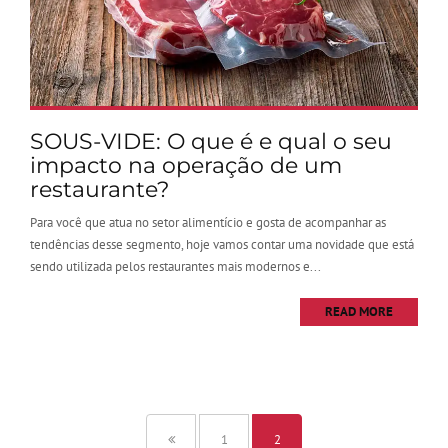
SOUS-VIDE: O que é e qual o seu
impacto na operação de um
restaurante?
Para você que atua no setor alimentício e gosta de acompanhar as
tendências desse segmento, hoje vamos contar uma novidade que está
sendo utilizada pelos restaurantes mais modernos e...
READ MORE
1
2