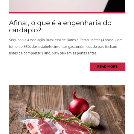
Afinal, o que é a engenharia do
cardápio?
Segundo a Associação Brasileira de Bares e Restaurantes (Abrasel), em
torno de 35% dos estabelecimentos gastronômicos do país fecham
antes de completar 1 ano, 50% baixam as portas antes...
READ MORE