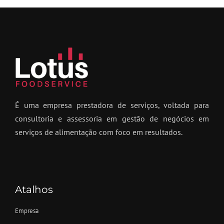
É uma empresa prestadora de serviços, voltada para
consultoria e assessoria em gestão de negócios em
serviços de alimentação com foco em resultados.
Atalhos
Empresa