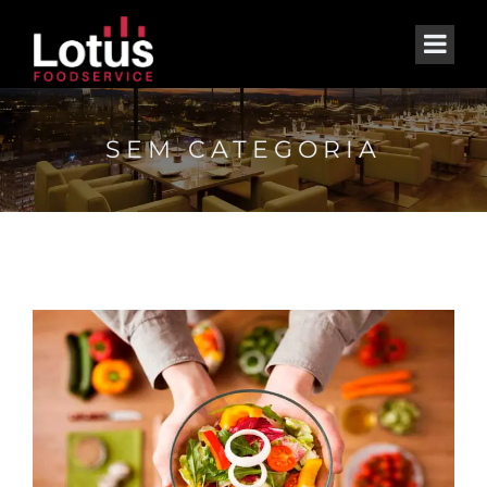
SEM CATEGORIA